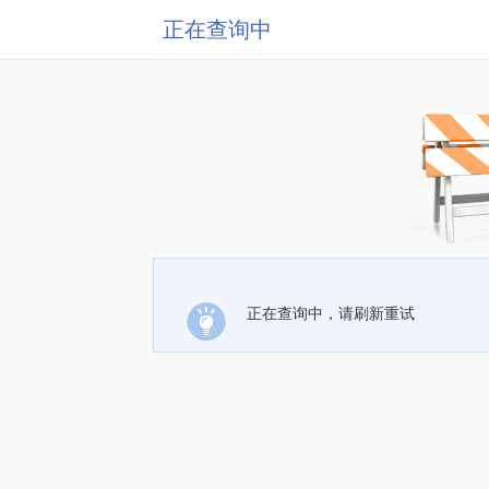
正在查询中
正在查询中，请刷新重试