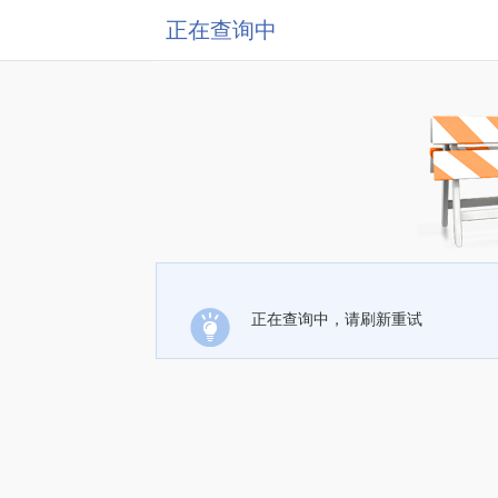
正在查询中
正在查询中，请刷新重试