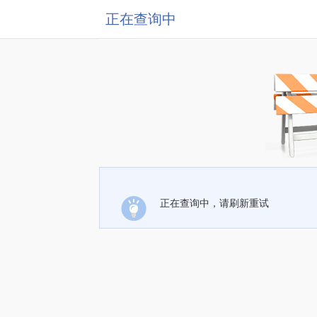
正在查询中
正在查询中，请刷新重试