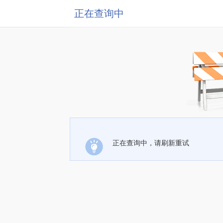
正在查询中
正在查询中，请刷新重试